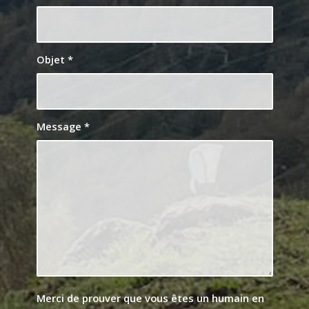
Objet
*
Message
*
Merci de prouver que vous êtes un humain en