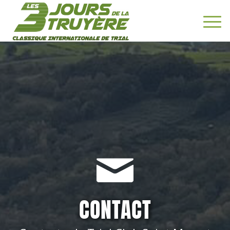
CONTACT