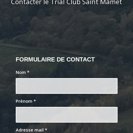
Contacter le Trial Club Saint Mamet
FORMULAIRE DE CONTACT
Nom
*
Prénom
*
Adresse mail
*