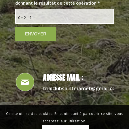
donnant le résultat de cette opération
*
0 + 2 = ?
ADRESSE MAIL :
trialclubsaintmamet@gmail.com
Ce site utilise des cookies. En continuant à parcourir ce site, vous
acceptez leur utilisation.