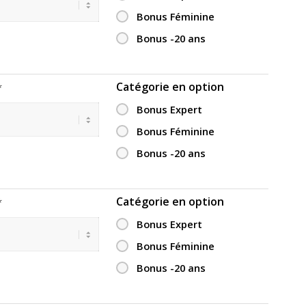
Bonus Féminine
Bonus -20 ans
Catégorie en option
*
Bonus Expert
Bonus Féminine
Bonus -20 ans
Catégorie en option
*
Bonus Expert
Bonus Féminine
Bonus -20 ans