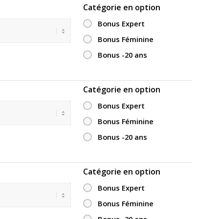
Catégorie en option
Bonus Expert
Bonus Féminine
Bonus -20 ans
Catégorie en option
Bonus Expert
Bonus Féminine
Bonus -20 ans
Catégorie en option
Bonus Expert
Bonus Féminine