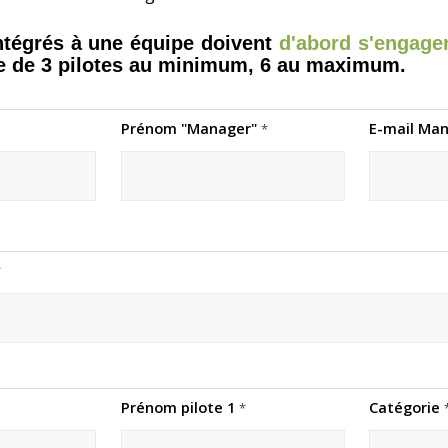
intégrés à une équipe doivent
d'abord
s'engage
 de 3 pilotes au minimum, 6 au maximum.
Prénom "Manager"
E-mail Ma
*
*
Prénom pilote 1
Catégorie
*