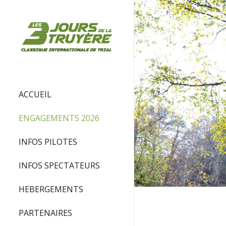
ACCUEIL
ENGAGEMENTS 2026
INFOS PILOTES
INFOS SPECTATEURS
HEBERGEMENTS
PARTENAIRES