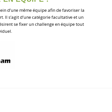
sein d’une même équipe afin de favoriser la
. Il s’agit d’une catégorie facultative et un
sirent se fixer un challenge en équipe tout
viduel.