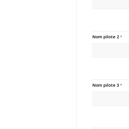
Nom pilote 2
*
Nom pilote 3
*