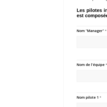
Les pilotes 
est composée
Nom "Manager"
*
Nom de l'équipe
Nom pilote 1
*