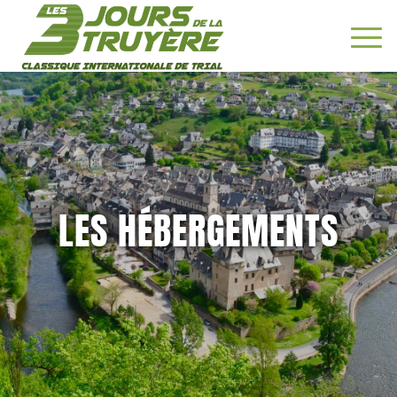
LES HÉBERGEMENTS