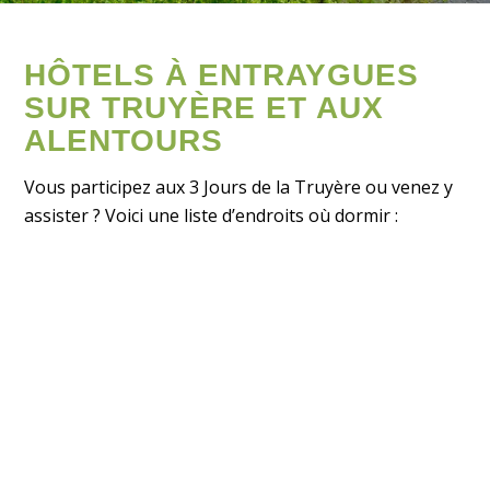
HÔTELS À ENTRAYGUES
SUR TRUYÈRE ET AUX
ALENTOURS
Vous participez aux 3 Jours de la Truyère ou venez y
assister ? Voici une liste d’endroits où dormir :