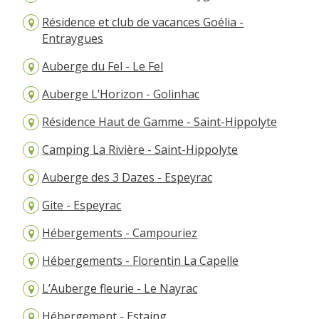
Résidence et club de vacances Goélia -
Entraygues
Auberge du Fel - Le Fel
Auberge L’Horizon - Golinhac
Résidence Haut de Gamme - Saint-Hippolyte
Camping La Rivière - Saint-Hippolyte
Auberge des 3 Dazes - Espeyrac
Gite - Espeyrac
Hébergements - Campouriez
Hébergements - Florentin La Capelle
L’Auberge fleurie - Le Nayrac
Hébergement - Estaing