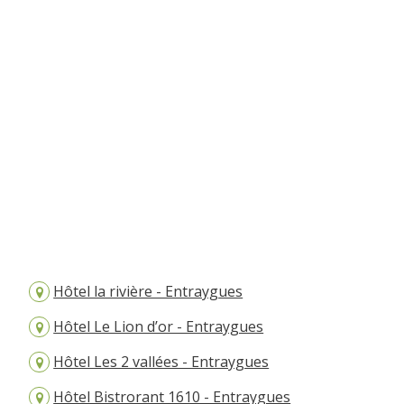
Hôtel la rivière - Entraygues
Hôtel Le Lion d’or - Entraygues
Hôtel Les 2 vallées - Entraygues
Hôtel Bistrorant 1610 - Entraygues