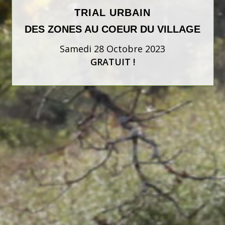
TRIAL URBAIN
DES ZONES AU COEUR DU VILLAGE
Samedi 28 Octobre 2023
GRATUIT !