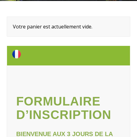
Votre panier est actuellement vide.
FORMULAIRE
D’INSCRIPTION
BIENVENUE AUX 3 JOURS DE LA