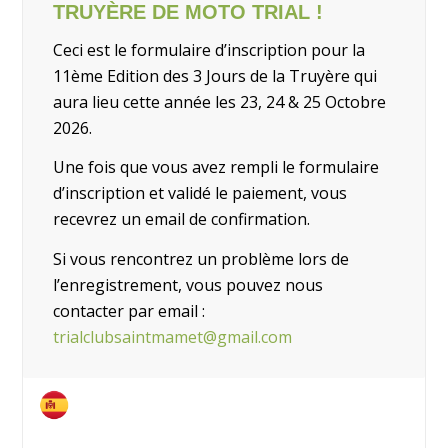
TRUYÈRE DE MOTO TRIAL !
Ceci est le formulaire d’inscription pour la
11ème Edition des 3 Jours de la Truyère qui
aura lieu cette année les 23, 24 & 25 Octobre
2026.
Une fois que vous avez rempli le formulaire
d’inscription et validé le paiement, vous
recevrez un email de confirmation.
Si vous rencontrez un problème lors de
l’enregistrement, vous pouvez nous
contacter par email :
trialclubsaintmamet@gmail.com